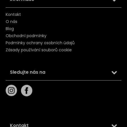
Kontakt
O nás
Blog
Obchodní podmínky
Podmínky ochrany osobních údajů
Zásady používání souborů cookie
Sledujte nás na
Kontakt