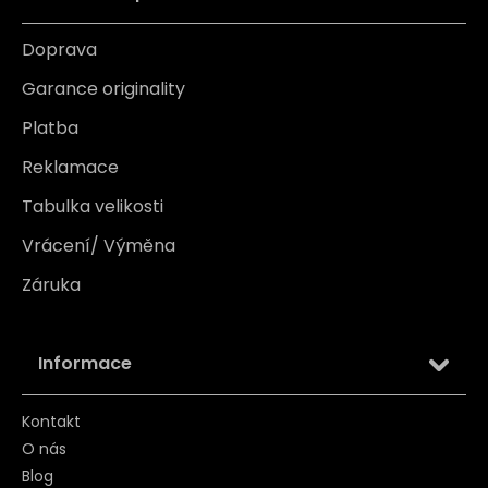
Doprava
Garance originality
Platba
Reklamace
Tabulka velikosti
Vrácení/ Výměna
Záruka
Informace
Kontakt
O nás
Blog