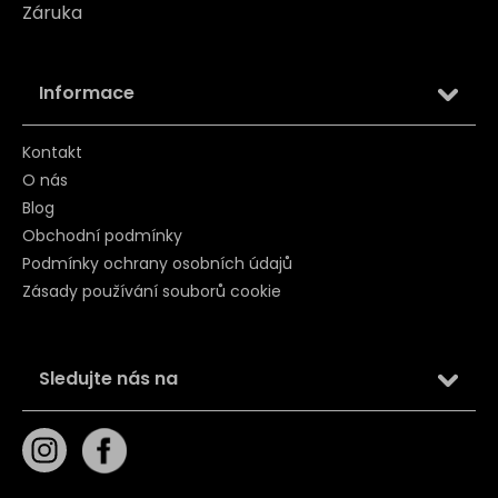
Záruka
Informace
Kontakt
O nás
Blog
Obchodní podmínky
Podmínky ochrany osobních údajů
Zásady používání souborů cookie
Sledujte nás na