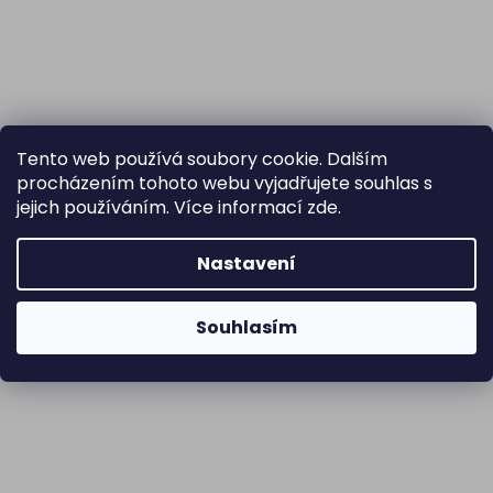
Tento web používá soubory cookie. Dalším
procházením tohoto webu vyjadřujete souhlas s
jejich používáním. Více informací
zde
.
Nastavení
Souhlasím