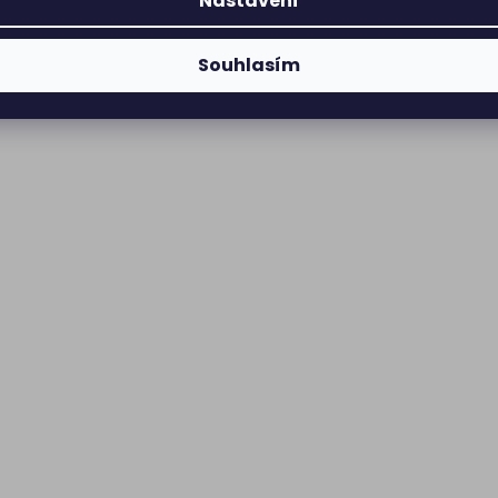
Nastavení
Souhlasím