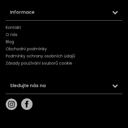
Informace
Kontakt
O nás
Blog
Obchodní podmínky
Podmínky ochrany osobních údajů
Zásady používání souborů cookie
Sledujte nás na