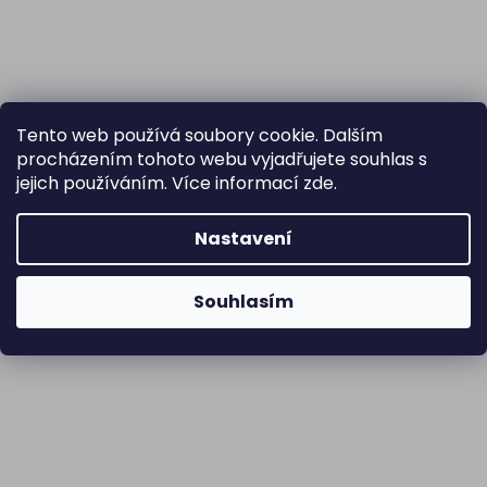
Tento web používá soubory cookie. Dalším
procházením tohoto webu vyjadřujete souhlas s
jejich používáním. Více informací
zde
.
Nastavení
Souhlasím