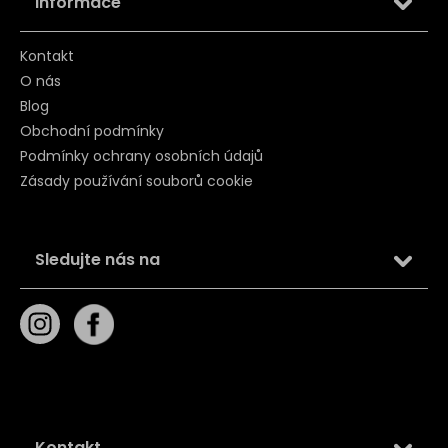
Informace
Kontakt
O nás
Blog
Obchodní podmínky
Podmínky ochrany osobních údajů
Zásady používání souborů cookie
Sledujte nás na
Kontakt