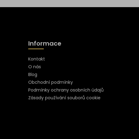
Informace
Kontakt
O nás
Blog
Obchodní podmínky
Podmínky ochrany osobních údajů
Zásady používání souborů cookie