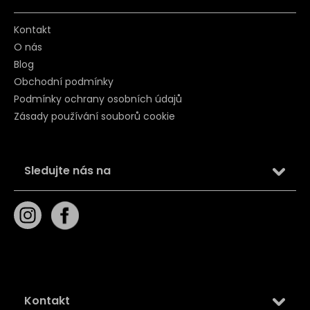
Kontakt
O nás
Blog
Obchodní podmínky
Podmínky ochrany osobních údajů
Zásady používání souborů cookie
Sledujte nás na
Kontakt