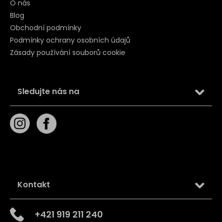
O nás
Blog
Obchodní podmínky
Podmínky ochrany osobních údajů
Zásady používání souborů cookie
Sledujte nás na
Kontakt
+421 919 211 240