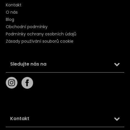
Kontakt
O nás
Blog
Obchodní podmínky
Podmínky ochrany osobních údajů
Zásady používání souborů cookie
Sledujte nás na
Kontakt