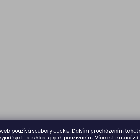
web používá soubory cookie. Dalším procházením tohot
yjadřujete souhlas s jejich používáním. Více informací
zd