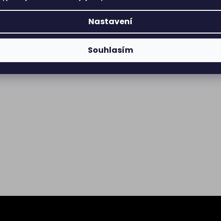
Nastavení
Souhlasím