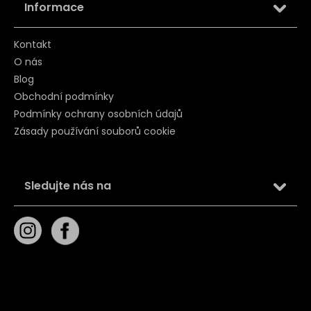
Informace
Kontakt
O nás
Blog
Obchodní podmínky
Podmínky ochrany osobních údajů
Zásady používání souborů cookie
Sledujte nás na