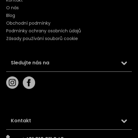
O nás
Blog
Obchodní podmínky
Podmínky ochrany osobních údajů
Zásady používání souborů cookie
Sledujte nás na
Kontakt