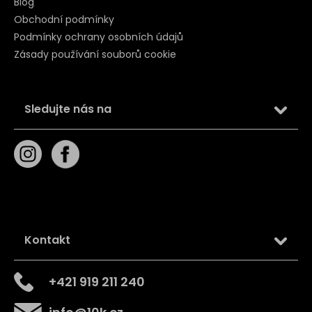
Blog
Obchodní podmínky
Podmínky ochrany osobních údajů
Zásady používání souborů cookie
Sledujte nás na
Kontakt
+421 919 211 240