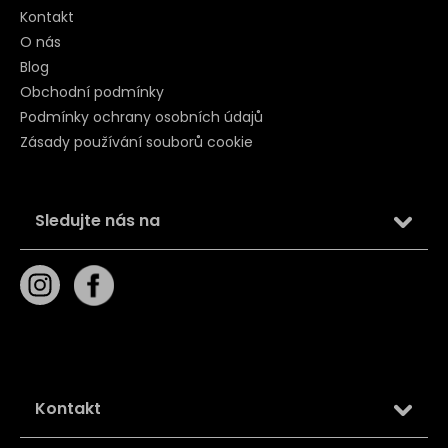
Kontakt
O nás
Blog
Obchodní podmínky
Podmínky ochrany osobních údajů
Zásady používání souborů cookie
Sledujte nás na
Kontakt