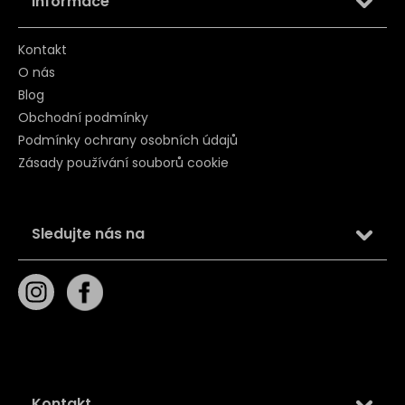
Informace
Kontakt
O nás
Blog
Obchodní podmínky
Podmínky ochrany osobních údajů
Zásady používání souborů cookie
Sledujte nás na
Kontakt