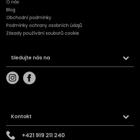
O nás
Blog
Obchodní podmínky
Podmínky ochrany osobních údajů
Zásady používání souborů cookie
Sledujte nás na
Kontakt
+421 919 211 240