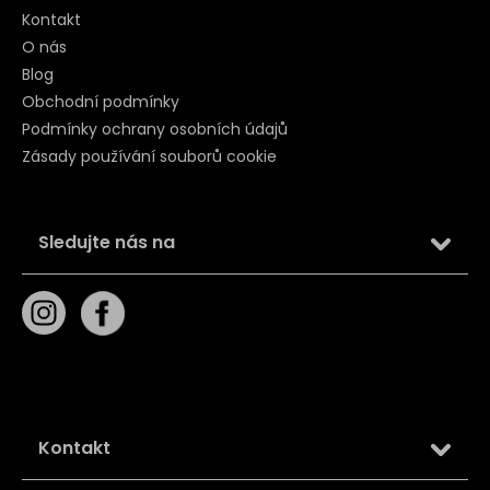
Kontakt
O nás
Blog
Obchodní podmínky
Podmínky ochrany osobních údajů
Zásady používání souborů cookie
Sledujte nás na
Kontakt