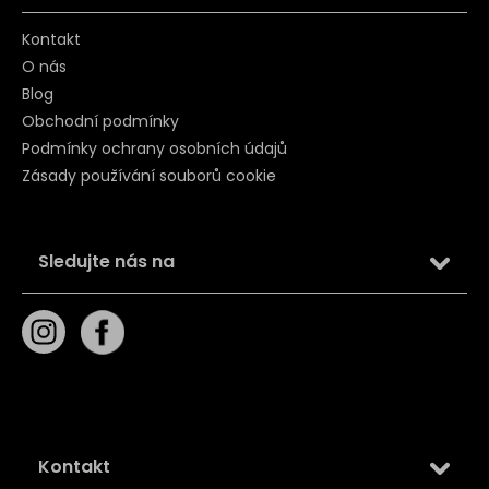
Kontakt
O nás
Blog
Obchodní podmínky
Podmínky ochrany osobních údajů
Zásady používání souborů cookie
Sledujte nás na
Kontakt