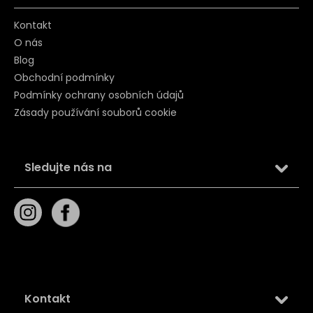
Kontakt
O nás
Blog
Obchodní podmínky
Podmínky ochrany osobních údajů
Zásady používání souborů cookie
Sledujte nás na
Kontakt