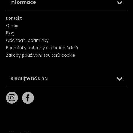
Informace
Kontakt
O nás
Blog
Obchodní podmínky
Podmínky ochrany osobních údajů
Zásady používání souborů cookie
Sledujte nás na