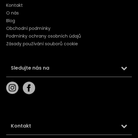
Kontakt
O nás
Blog
Obchodní podmínky
Podmínky ochrany osobních údajů
Zásady používání souborů cookie
Sledujte nás na
Kontakt