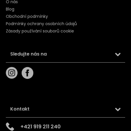
O nás
Blog
Obchodní podmínky
Podmínky ochrany osobních údajů
Zásady používání souborů cookie
Sledujte nás na
Kontakt
+421 919 211 240