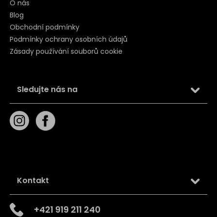
O nás
Blog
Obchodní podmínky
Podmínky ochrany osobních údajů
Zásady používání souborů cookie
Sledujte nás na
Kontakt
+421 919 211 240