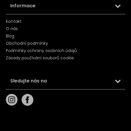
Informace
Kontakt
O nás
Blog
Obchodní podmínky
Podmínky ochrany osobních údajů
Zásady používání souborů cookie
Sledujte nás na