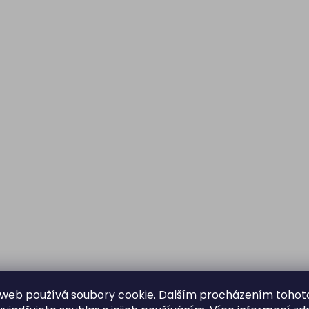
web používá soubory cookie. Dalším procházením tohot