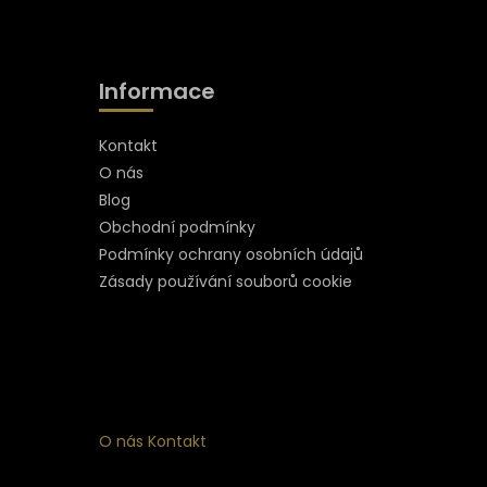
Informace
Kontakt
O nás
Blog
Obchodní podmínky
Podmínky ochrany osobních údajů
Zásady používání souborů cookie
O nás
Kontakt
ní