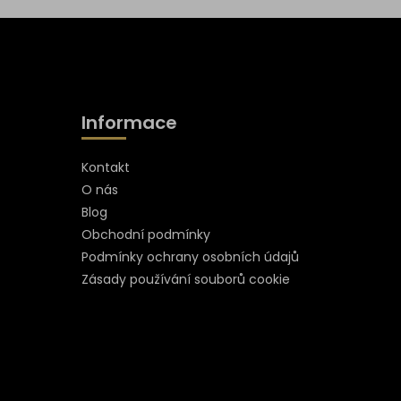
Informace
Kontakt
O nás
Blog
Obchodní podmínky
Podmínky ochrany osobních údajů
Zásady používání souborů cookie