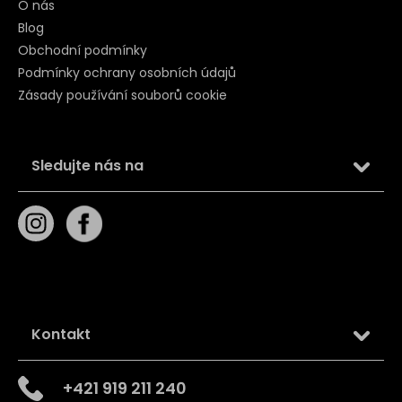
O nás
Blog
Obchodní podmínky
Podmínky ochrany osobních údajů
Zásady používání souborů cookie
Sledujte nás na
Kontakt
+421 919 211 240