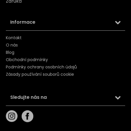
Záruka
Informace
Kontakt
O nás
Blog
Obchodní podmínky
Podmínky ochrany osobních údajů
Zásady používání souborů cookie
Sledujte nás na