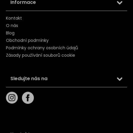
Informace
Kontakt
O nás
Blog
Obchodní podmínky
Podmínky ochrany osobních údajů
Zásady používání souborů cookie
Sledujte nás na