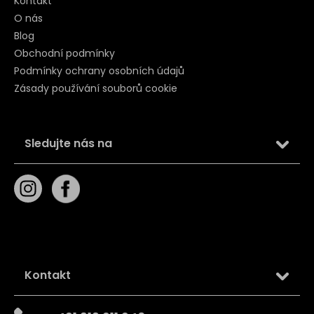
Kontakt
O nás
Blog
Obchodní podmínky
Podmínky ochrany osobních údajů
Zásady používání souborů cookie
Sledujte nás na
Kontakt