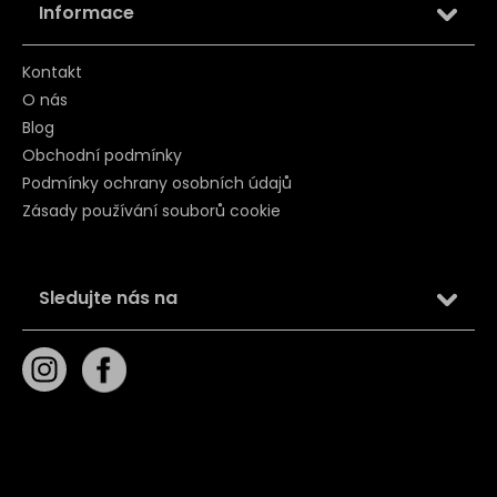
Informace
Kontakt
O nás
Blog
Obchodní podmínky
Podmínky ochrany osobních údajů
Zásady používání souborů cookie
Sledujte nás na