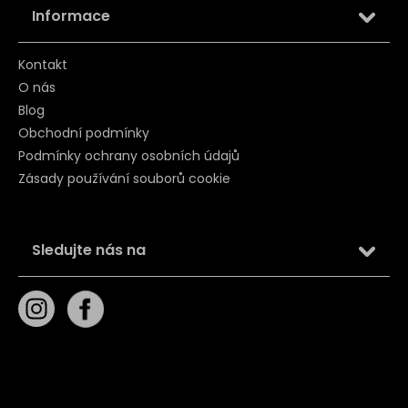
Informace
Kontakt
O nás
Blog
Obchodní podmínky
Podmínky ochrany osobních údajů
Zásady používání souborů cookie
Sledujte nás na