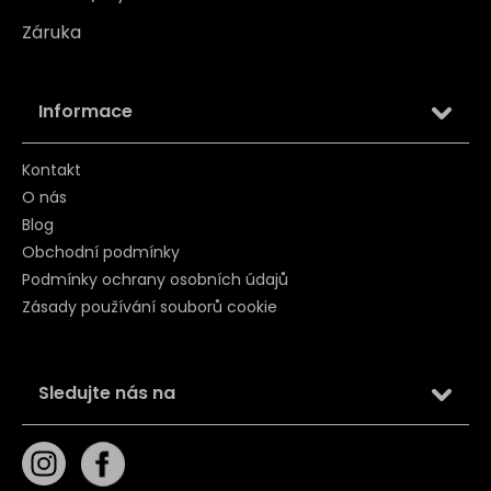
Záruka
Informace
Kontakt
O nás
Blog
Obchodní podmínky
Podmínky ochrany osobních údajů
Zásady používání souborů cookie
Sledujte nás na