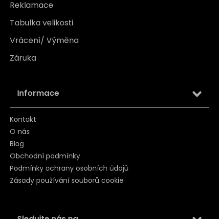
Reklamace
Tabulka velikosti
Vrácení/ Výměna
Záruka
Informace
Kontakt
O nás
Blog
Obchodní podmínky
Podmínky ochrany osobních údajů
Zásady používání souborů cookie
Sledujte nás na