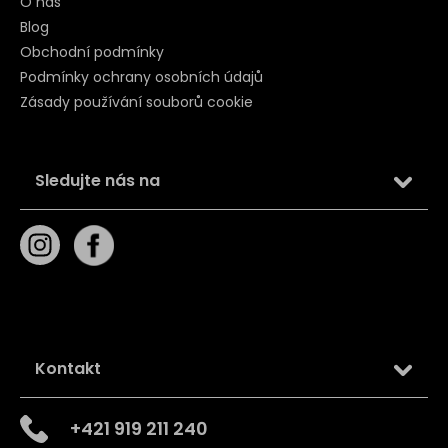
O nás
Blog
Obchodní podmínky
Podmínky ochrany osobních údajů
Zásady používání souborů cookie
Sledujte nás na
Kontakt
+421 919 211 240