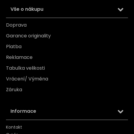
Vše o nákupu
Doprava
Garance originality
Platba
Reklamace
Tabulka velikosti
Vrácení/ Výměna
Záruka
Informace
Kontakt