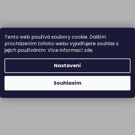
Tento web používá soubory cookie. Dalším
procházením tohoto webu vyjadřujete souhlas s
jejich používáním. Více informací
zde
.
Nastavení
Souhlasím