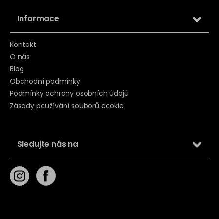
Informace
Kontakt
O nás
Blog
Obchodní podmínky
Podmínky ochrany osobních údajů
Zásady používání souborů cookie
Sledujte nás na