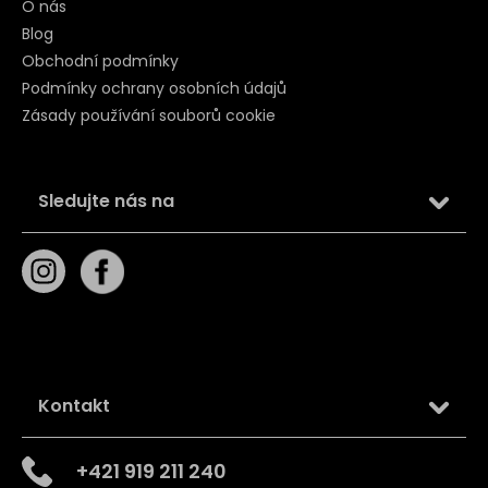
O nás
Blog
Obchodní podmínky
Podmínky ochrany osobních údajů
Zásady používání souborů cookie
Sledujte nás na
Kontakt
+421 919 211 240