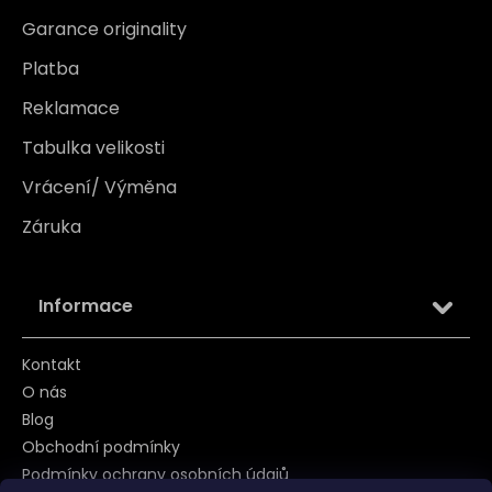
Garance originality
Platba
Reklamace
Tabulka velikosti
Vrácení/ Výměna
Záruka
Informace
Kontakt
O nás
Blog
Obchodní podmínky
Podmínky ochrany osobních údajů