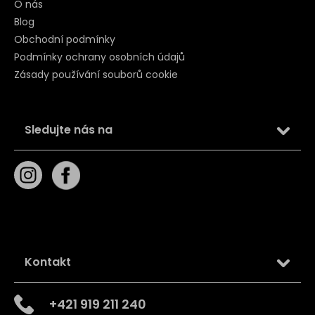
O nás
Blog
Obchodní podmínky
Podmínky ochrany osobních údajů
Zásady používání souborů cookie
Sledujte nás na
Kontakt
+421 919 211 240