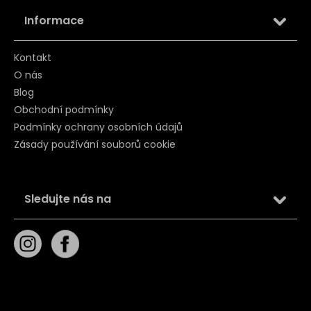
Informace
Kontakt
O nás
Blog
Obchodní podmínky
Podmínky ochrany osobních údajů
Zásady používání souborů cookie
Sledujte nás na