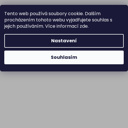
Tento web používá soubory cookie. Dalším
procházením tohoto webu vyjadřujete souhlas s
jejich používáním. Více informací
zde
.
Nastavení
Souhlasím