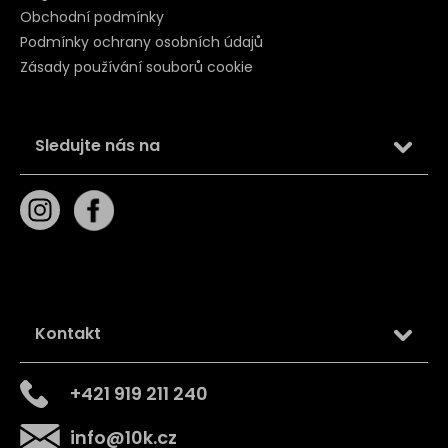
Obchodní podmínky
Podmínky ochrany osobních údajů
Zásady používání souborů cookie
Sledujte nás na
Kontakt
+421 919 211 240
info
@
10k.cz