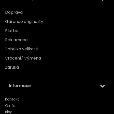
Doprava
Garance originality
Platba
Reklamace
Tabulka velikosti
Vrácení/ Výměna
Záruka
Informace
Kontakt
O nás
Blog