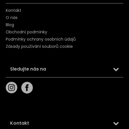
Kontakt
O nás
Blog
Obchodní podmínky
Podmínky ochrany osobních údajů
Zásady používání souborů cookie
Sledujte nás na
Kontakt