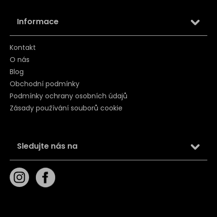
Informace
Kontakt
O nás
Blog
Obchodní podmínky
Podmínky ochrany osobních údajů
Zásady používání souborů cookie
Sledujte nás na