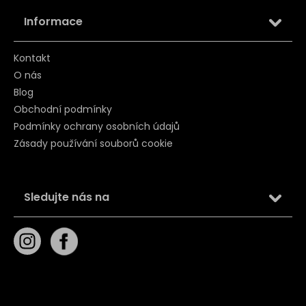
Informace
Kontakt
O nás
Blog
Obchodní podmínky
Podmínky ochrany osobních údajů
Zásady používání souborů cookie
Sledujte nás na