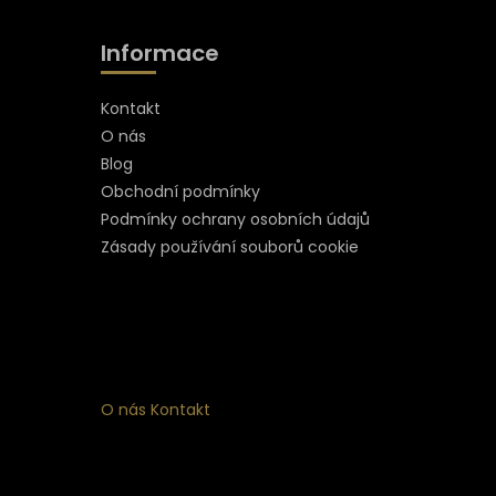
Informace
Kontakt
O nás
Blog
Obchodní podmínky
Podmínky ochrany osobních údajů
Zásady používání souborů cookie
O nás
Kontakt
ní
 ke