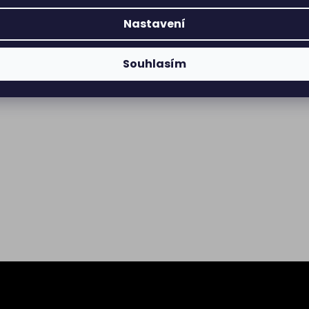
Nastavení
Souhlasím