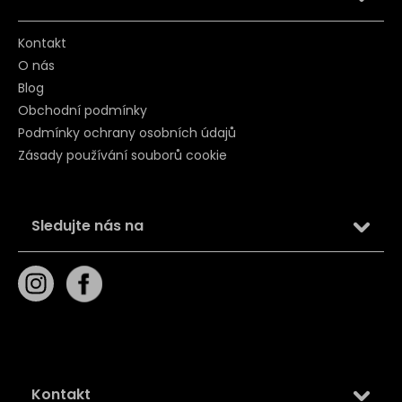
Kontakt
O nás
Blog
Obchodní podmínky
Podmínky ochrany osobních údajů
Zásady používání souborů cookie
Sledujte nás na
Kontakt