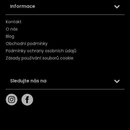
Informace
Kontakt
O nás
Blog
Obchodní podmínky
Podmínky ochrany osobních údajů
Zásady používání souborů cookie
Sledujte nás na