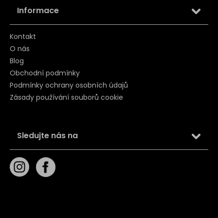
Informace
Kontakt
O nás
Blog
Obchodní podmínky
Podmínky ochrany osobních údajů
Zásady používání souborů cookie
Sledujte nás na