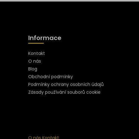
Informace
Kontakt
O nás
Blog
Obchodní podmínky
Podmínky ochrany osobních údajů
Zásady používání souborů cookie
O nás
Kontakt